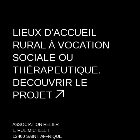
LIEUX D’ACCUEIL
RURAL À VOCATION
SOCIALE OU
THÉRAPEUTIQUE.
DECOUVRIR
LE
PROJET
ASSOCIATION RELIER
1, RUE MICHELET
12400 SAINT AFFRIQUE